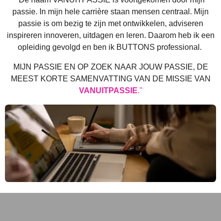
passie. In mijn hele carrière staan mensen centraal. Mijn
passie is om bezig te zijn met ontwikkelen, adviseren
inspireren innoveren, uitdagen en leren. Daarom heb ik een
opleiding gevolgd en ben ik BUTTONS professional.
MIJN PASSIE EN OP ZOEK NAAR JOUW PASSIE,
DE
MEEST KORTE SAMENVATTING VAN DE MISSIE VAN
VANUITPASSIE
."