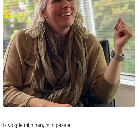
Ik volgde mijn hart, mijn passie.