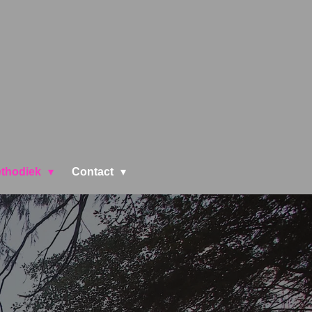
ethodiek
Contact